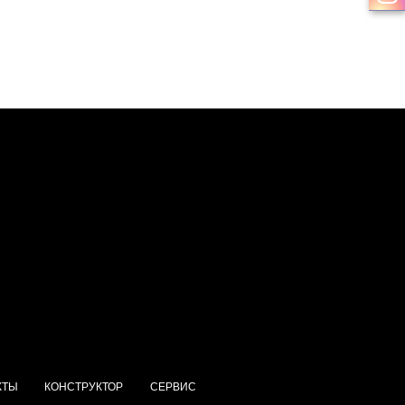
КТЫ
КОНСТРУКТОР
СЕРВИС