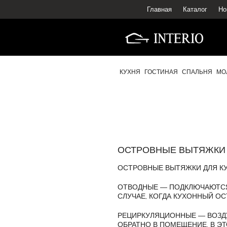
Главная
Каталог
Но
КУХНЯ
ГОСТИНАЯ
СПАЛЬНЯ
МО
ОСТРОВНЫЕ ВЫТЯЖКИ
ОСТРОВНЫЕ ВЫТЯЖКИ ДЛЯ КУ
ОТВОДНЫЕ — ПОДКЛЮЧАЮТСЯ
СЛУЧАЕ, КОГДА КУХОННЫЙ О
РЕЦИРКУЛЯЦИОННЫЕ — ВОЗДУ
ОБРАТНО В ПОМЕЩЕНИЕ. В Э