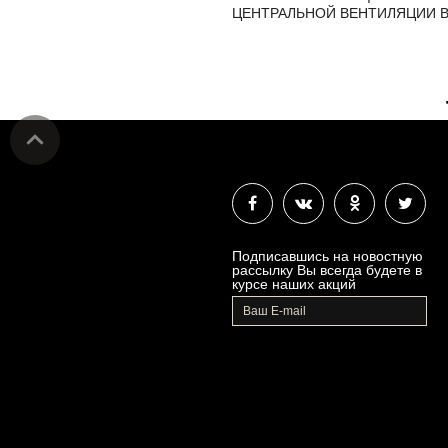
ЦЕНТРАЛЬНОЙ ВЕНТИЛЯЦИИ В
Подписавшись на новостную
рассылку Вы всегда будете в
курсе наших акций