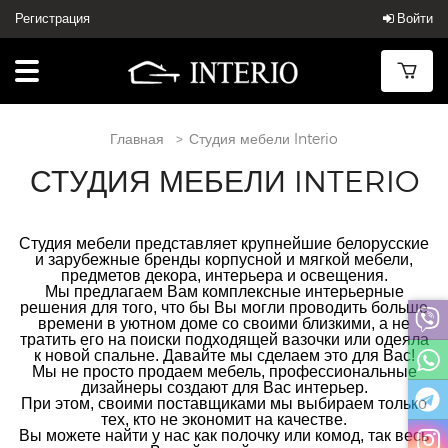
Регистрация
Войти
Главная
Студия мебели Interio
СТУДИЯ МЕБЕЛИ INTERIO
Студия мебели представляет крупнейшие белорусские
и зарубежные бренды корпусной и мягкой мебели,
предметов декора, интерьера и освещения.
Мы предлагаем Вам комплексные интерьерные
решения для того, что бы Вы могли проводить больше
времени в уютном доме со своими близкими, а не
тратить его на поиски подходящей вазочки или одеяла
к новой спальне. Давайте мы сделаем это для Вас!
Мы не просто продаем мебель, профессиональные
дизайнеры создают для Вас интерьер.
При этом, своими поставщиками мы выбираем только
тех, кто не экономит на качестве.
Вы можете найти у нас как полочку или комод, так весь