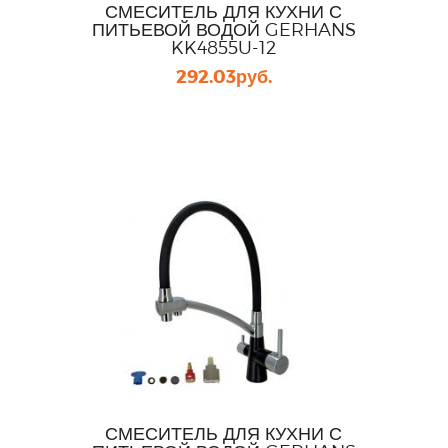
СМЕСИТЕЛЬ ДЛЯ КУХНИ С
ПИТЬЕВОЙ ВОДОЙ GERHANS
KK4855U-12
292.03
руб.
СМЕСИТЕЛЬ ДЛЯ КУХНИ С