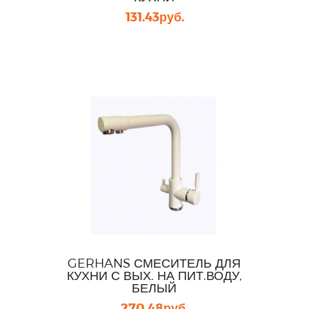
131.43
руб.
GERHANS СМЕСИТЕЛЬ ДЛЯ
КУХНИ С ВЫХ. НА ПИТ.ВОДУ,
БЕЛЫЙ
270.48
руб.