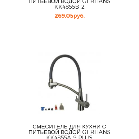
ПИТЬЕВОЙ ВОДОЙ GERHANS
KK4855B-2
269.05
руб.
СМЕСИТЕЛЬ ДЛЯ КУХНИ С
ПИТЬЕВОЙ ВОДОЙ GERHANS
KK4855A-9 PLUS