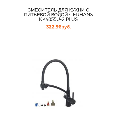
СМЕСИТЕЛЬ ДЛЯ КУХНИ С
ПИТЬЕВОЙ ВОДОЙ GERHANS
KK4855U-2 PLUS
322.96
руб.