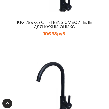
KK4299-25 GERHANS СМЕСИТЕЛЬ
ДЛЯ КУХНИ ОНИКС
106.38
руб.