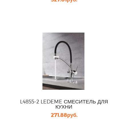
L4855-2 LEDEME СМЕСИТЕЛЬ ДЛЯ
КУХНИ
271.88
руб.