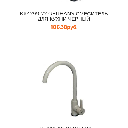
KK4299-22 GERHANS СМЕСИТЕЛЬ
ДЛЯ КУХНИ ЧЕРНЫЙ
106.38
руб.