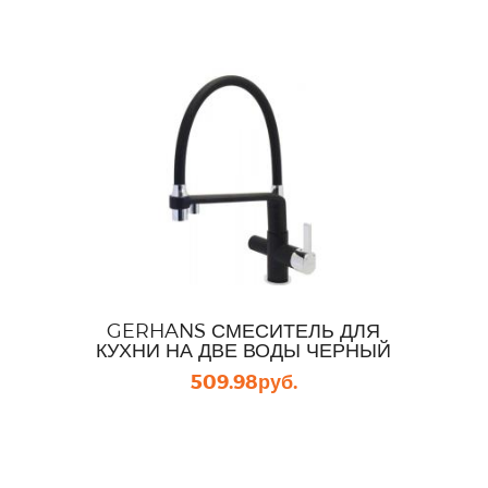
GERHANS СМЕСИТЕЛЬ ДЛЯ
КУХНИ НА ДВЕ ВОДЫ ЧЕРНЫЙ
509.98
руб.