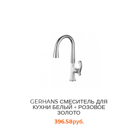
GERHANS СМЕСИТЕЛЬ ДЛЯ
КУХНИ БЕЛЫЙ + РОЗОВОЕ
ЗОЛОТО
396.58
руб.