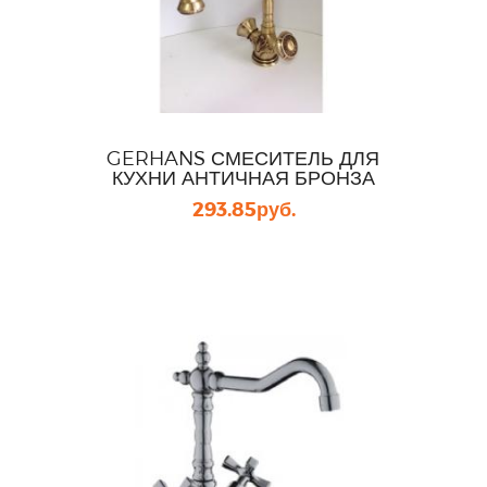
GERHANS СМЕСИТЕЛЬ ДЛЯ
КУХНИ АНТИЧНАЯ БРОНЗА
293.85
руб.