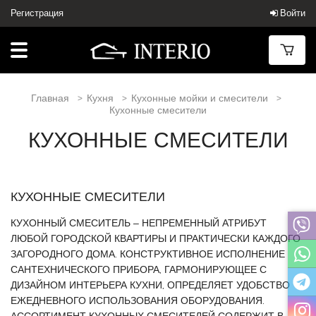
Регистрация
Войти
Главная
Кухня
Кухонные мойки и смесители
Кухонные смесители
КУХОННЫЕ СМЕСИТЕЛИ
КУХОННЫЕ СМЕСИТЕЛИ
КУХОННЫЙ СМЕСИТЕЛЬ – НЕПРЕМЕННЫЙ АТРИБУТ
ЛЮБОЙ ГОРОДСКОЙ КВАРТИРЫ И ПРАКТИЧЕСКИ КАЖДОГО
ЗАГОРОДНОГО ДОМА. КОНСТРУКТИВНОЕ ИСПОЛНЕНИЕ
САНТЕХНИЧЕСКОГО ПРИБОРА, ГАРМОНИРУЮЩЕЕ С
ДИЗАЙНОМ ИНТЕРЬЕРА КУХНИ, ОПРЕДЕЛЯЕТ УДОБСТВО
ЕЖЕДНЕВНОГО ИСПОЛЬЗОВАНИЯ ОБОРУДОВАНИЯ.
АССОРТИМЕНТ КУХОННЫХ СМЕСИТЕЛЕЙ СОДЕРЖИТ В