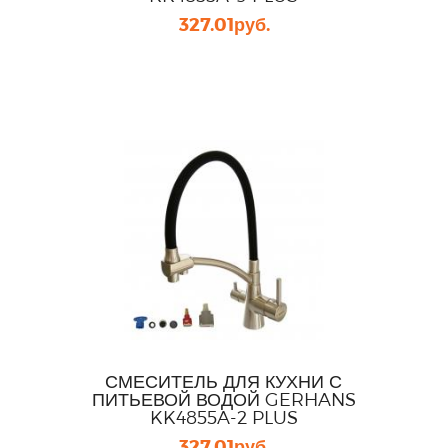
327.01
руб.
СМЕСИТЕЛЬ ДЛЯ КУХНИ С
ПИТЬЕВОЙ ВОДОЙ GERHANS
KK4855A-2 PLUS
327.01
руб.