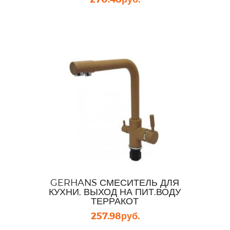
GERHANS СМЕСИТЕЛЬ ДЛЯ
КУХНИ, ВЫХОД НА ПИТ.ВОДУ
ТЕРРАКОТ
257.98
руб.