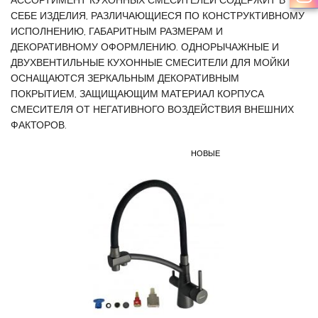
СЕБЕ ИЗДЕЛИЯ, РАЗЛИЧАЮЩИЕСЯ ПО КОНСТРУКТИВНОМУ
ИСПОЛНЕНИЮ, ГАБАРИТНЫМ РАЗМЕРАМ И
ДЕКОРАТИВНОМУ ОФОРМЛЕНИЮ. ОДНОРЫЧАЖНЫЕ И
ДВУХВЕНТИЛЬНЫЕ КУХОННЫЕ СМЕСИТЕЛИ ДЛЯ МОЙКИ
ОСНАЩАЮТСЯ ЗЕРКАЛЬНЫМ ДЕКОРАТИВНЫМ
ПОКРЫТИЕМ, ЗАЩИЩАЮЩИМ МАТЕРИАЛ КОРПУСА
СМЕСИТЕЛЯ ОТ НЕГАТИВНОГО ВОЗДЕЙСТВИЯ ВНЕШНИХ
ФАКТОРОВ.
НОВЫЕ