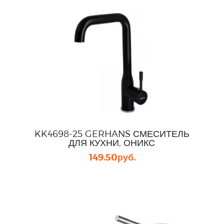
KK4698-25 GERHANS СМЕСИТЕЛЬ
ДЛЯ КУХНИ, ОНИКС
149.50
руб.