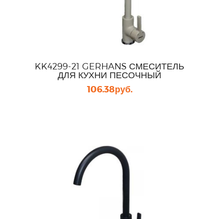
KK4299-21 GERHANS СМЕСИТЕЛЬ
ДЛЯ КУХНИ ПЕСОЧНЫЙ
106.38
руб.