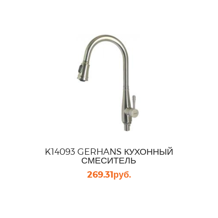
K14093 GERHANS КУХОННЫЙ
СМЕСИТЕЛЬ
269.31
руб.