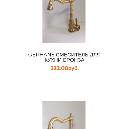
GERHANS СМЕСИТЕЛЬ ДЛЯ
КУХНИ БРОНЗА
322.08
руб.