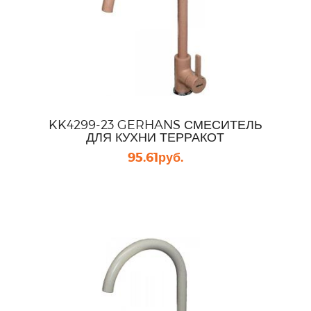
KK4299-23 GERHANS СМЕСИТЕЛЬ
ДЛЯ КУХНИ ТЕРРАКОТ
95.61
руб.