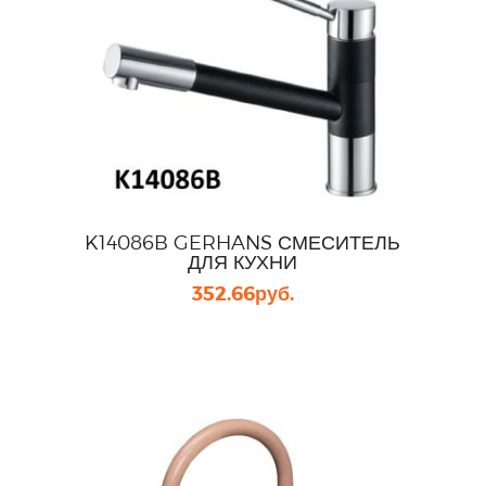
K14086B GERHANS СМЕСИТЕЛЬ
ДЛЯ КУХНИ
352.66
руб.