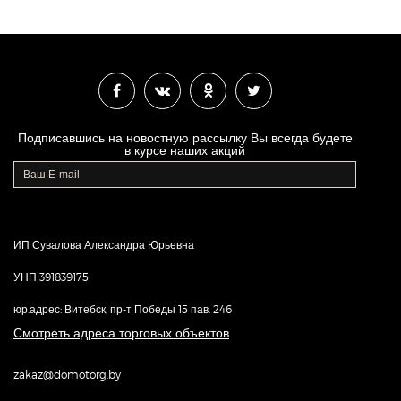
Подписавшись на новостную рассылку Вы всегда будете
в курсе наших акций
ИП Сувалова Александра Юрьевна
УНП 391839175
юр.адрес: Витебск, пр-т Победы 15 пав. 246
Смотреть адреса торговых объектов
zakaz@domotorg.by