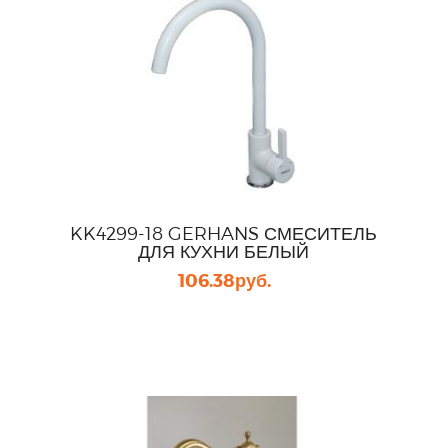
KK4299-18 GERHANS СМЕСИТЕЛЬ
ДЛЯ КУХНИ БЕЛЫЙ
106.38
руб.