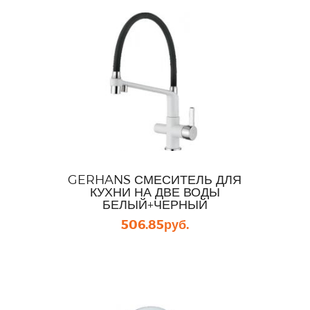
GERHANS СМЕСИТЕЛЬ ДЛЯ
КУХНИ НА ДВЕ ВОДЫ
БЕЛЫЙ+ЧЕРНЫЙ
506.85
руб.