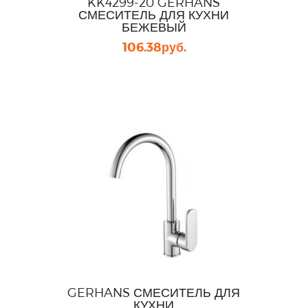
KK4299-20 GERHANS
СМЕСИТЕЛЬ ДЛЯ КУХНИ
БЕЖЕВЫЙ
106.38
руб.
GERHANS СМЕСИТЕЛЬ ДЛЯ
КУХНИ