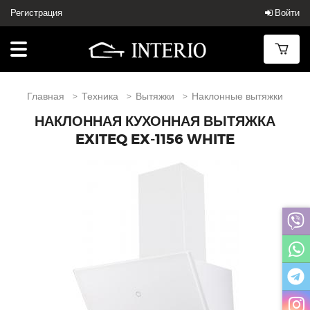
Регистрация
Войти
Главная
Техника
Вытяжки
Наклонные вытяжки
НАКЛОННАЯ КУХОННАЯ ВЫТЯЖКА
EXITEQ EX-1156 WHITE