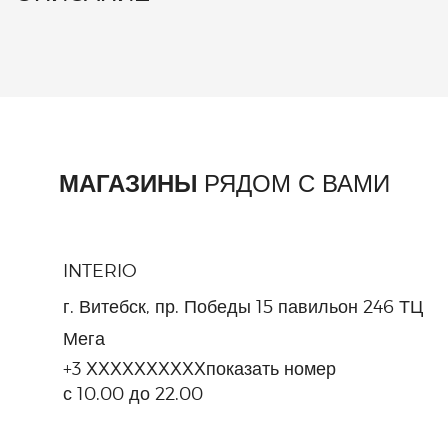
МАГАЗИНЫ
РЯДОМ С ВАМИ
INTERIO
г. Витебск, пр. Победы 15 павильон 246 ТЦ
Мега
+3 XXXXXXXXXX
показать номер
с 10.00 до 22.00