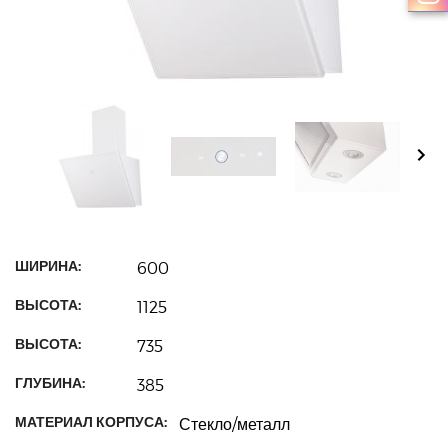
ШИРИНА:
600
ВЫСОТА:
1125
ВЫСОТА:
735
ГЛУБИНА:
385
МАТЕРИАЛ КОРПУСА:
Стекло/металл