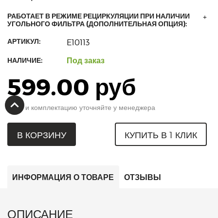
РАБОТАЕТ В РЕЖИМЕ РЕЦИРКУЛЯЦИИ ПРИ НАЛИЧИИ
+
УГОЛЬНОГО ФИЛЬТРА (ДОПОЛНИТЕЛЬНАЯ ОПЦИЯ):
АРТИКУЛ:
E10113
Под заказ
НАЛИЧИЕ:
599.00 руб
Цену и комплектацию уточняйте у менеджера
В КОРЗИНУ
КУПИТЬ В 1 КЛИК
ИНФОРМАЦИЯ О ТОВАРЕ
ОТЗЫВЫ
ОПИСАНИЕ