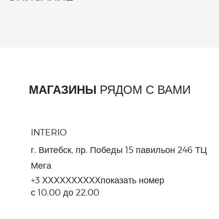
МАГАЗИНЫ
РЯДОМ С ВАМИ
INTERIO
г. Витебск, пр. Победы 15 павильон 246 ТЦ
Мега
+3 XXXXXXXXXX
показать номер
с 10.00 до 22.00