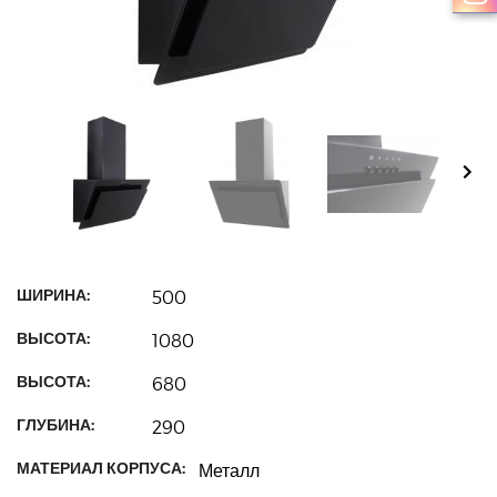
ШИРИНА:
500
ВЫСОТА:
1080
ВЫСОТА:
680
ГЛУБИНА:
290
МАТЕРИАЛ КОРПУСА:
Металл