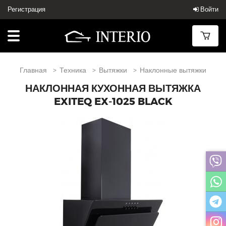
Регистрация
Войти
Главная
Техника
Вытяжки
Наклонные вытяжки
НАКЛОННАЯ КУХОННАЯ ВЫТЯЖКА
EXITEQ EX-1025 BLACK